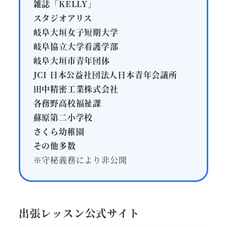
雑誌「KELLY」
スタジオアリス
岐阜大垣女子短期大学
岐阜協立大学看護学部
岐阜大垣市青年団体
JCI 日本公益社団法人日本青年会議所
田中精密工業株式会社
各務野高校福祉課
蘇原第二小学校
さくら幼稚園
その他多数
※守秘義務により非公開
出張レッスン公式サイト