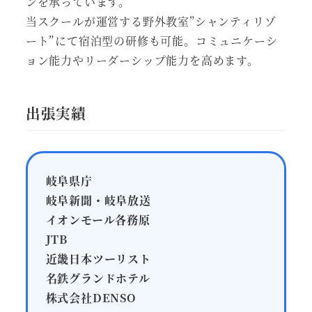
ンを承っています。
当スクールが運営する野外教室”シャンティリゾ
ート”にて宿泊型の研修も可能。コミュニケーシ
ョン能力やリーダーシップ能力を高めます。
出張実績
岐阜県庁
岐阜新聞・岐阜放送
イオンモール各務原
JTB
近畿日本ツーリスト
名鉄グランドホテル
株式会社DENSO