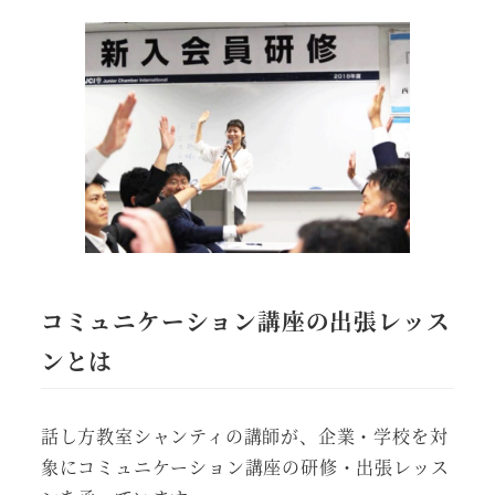
コミュニケーション講座の出張レッス
ンとは
話し方教室シャンティの講師が、企業・学校を対
象にコミュニケーション講座の研修・出張レッス