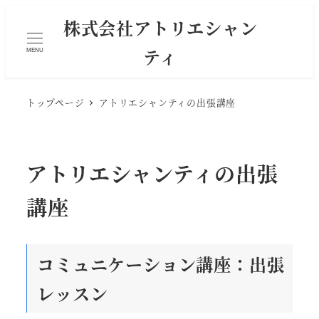
株式会社アトリエシャン
ティ
MENU
トップページ
アトリエシャンティの出張講座
アトリエシャンティの出張
講座
コミュニケーション講座：出張
レッスン